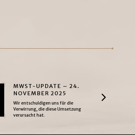
MWST-UPDATE – 24.
NOVEMBER 2025
Wir entschuldigen uns für die
Verwirrung, die diese Umsetzung
verursacht hat.