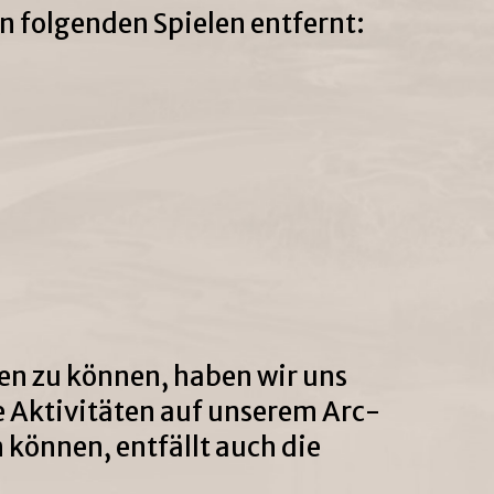
n folgenden Spielen entfernt:
zen zu können, haben wir uns
 Aktivitäten auf unserem Arc-
 können, entfällt auch die