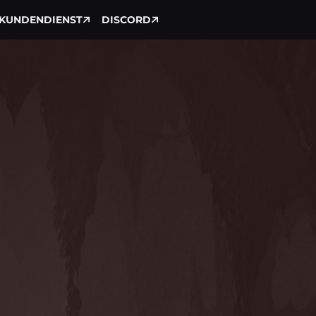
KUNDENDIENST
DISCORD