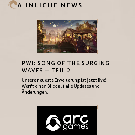
ÄHNLICHE NEWS
PWI: SONG OF THE SURGING
WAVES – TEIL 2
Unsere neueste Erweiterung ist jetzt live!
Werft einen Blick auf alle Updates und
Änderungen.