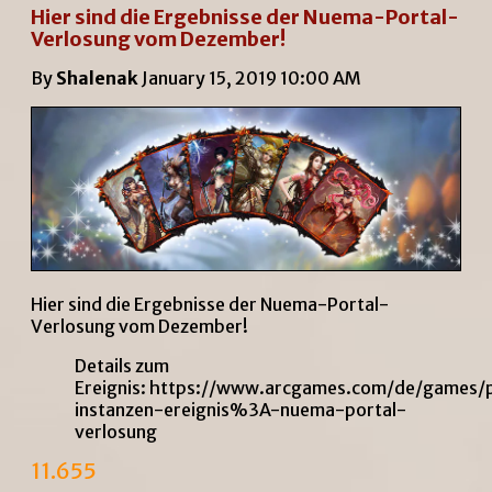
Hier sind die Ergebnisse der Nuema-Portal-
Verlosung vom Dezember!
By
Shalenak
January 15, 2019 10:00 AM
Hier sind die Ergebnisse der Nuema-Portal-
Verlosung vom Dezember!
Details zum
Ereignis:
https://www.arcgames.com/de/games/p
instanzen-ereignis%3A-nuema-portal-
verlosung
11.655