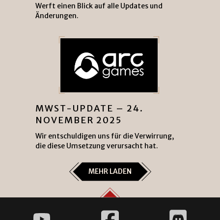
Werft einen Blick auf alle Updates und
Änderungen.
MWST-UPDATE – 24.
NOVEMBER 2025
Wir entschuldigen uns für die Verwirrung,
die diese Umsetzung verursacht hat.
MEHR LADEN