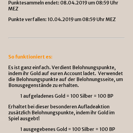
Punktesammeln endet: 08.04.2019 um 08:59 Uhr
MEZ
Punkte verfallen: 10.04.2019 um 08:59 Uhr MEZ
So funktioniert es:
Es ist ganz einfach. Verdient Belohnungspunkte,
indem ihr Gold auf euren Account ladet. Verwendet
die Belohnungspunkte auf der Belohnungsseite, um
Bonusgegenstände zu erhalten.
1 aufgeladenes Gold = 100 Silber = 100 BP
Erhaltet bei dieser besonderen Aufladeaktion
zusätzlich Belohnungspunkte, indem ihr Gold im
Spiel ausgebt!
1 ausgegebenes Gold = 100 Silber = 100 BP