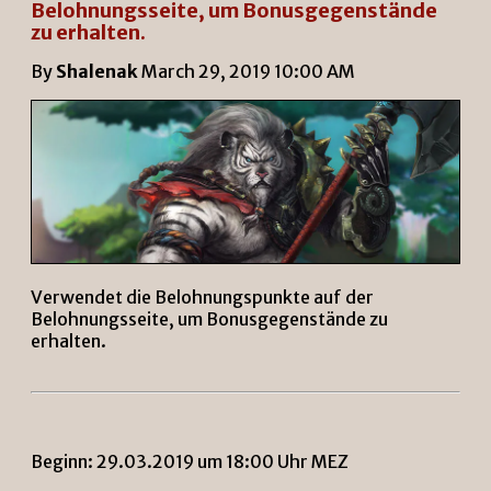
Belohnungsseite, um Bonusgegenstände
zu erhalten.
By
Shalenak
March 29, 2019 10:00 AM
Verwendet die Belohnungspunkte auf der
Belohnungsseite, um Bonusgegenstände zu
erhalten.
Beginn: 29.03.2019 um 18:00 Uhr MEZ