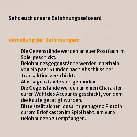
Seht euch unsere Belohnungsseite an!
Verteilung der Belohnungen:
Die Gegenstände werden an euer Postfach im
Spiel geschickt.
Belohnungsgegenstände werden innerhalb
von ein paar Stunden nach Abschluss der
Transaktion verschickt.
Alle Gegenstände sind gebunden.
Die Gegenstände werden an einen Charakter
eurer Wahl des Accounts geschickt, von dem
die Käufe getätigt wurden.
Bitte stellt sicher, dass ihr genügend Platz in
eurem Briefkasten im Spiel habt, um eure
Belohnungen zu empfangen.