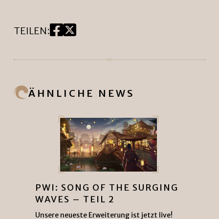
TEILEN
:
ÄHNLICHE NEWS
PWI: SONG OF THE SURGING
WAVES – TEIL 2
Unsere neueste Erweiterung ist jetzt live!