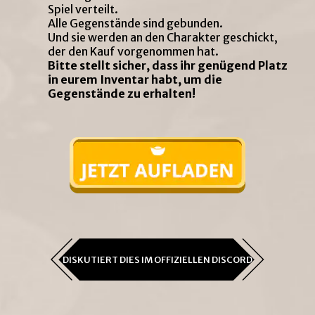
Spiel verteilt.
Alle Gegenstände sind gebunden.
Und sie werden an den Charakter geschickt,
der den Kauf vorgenommen hat.
Bitte stellt sicher, dass ihr genügend Platz
in eurem Inventar habt, um die
Gegenstände zu erhalten!
DISKUTIERT DIES IM OFFIZIELLEN DISCORD