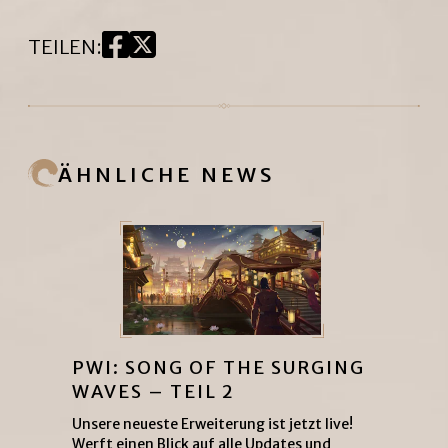
TEILEN
:
ÄHNLICHE NEWS
PWI: SONG OF THE SURGING
WAVES – TEIL 2
Unsere neueste Erweiterung ist jetzt live!
Werft einen Blick auf alle Updates und