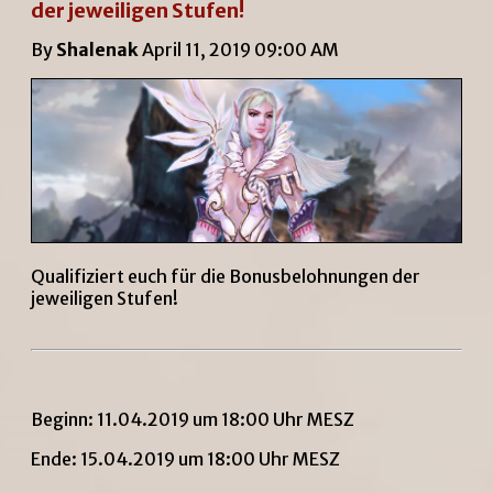
der jeweiligen Stufen!
By
Shalenak
April 11, 2019 09:00 AM
Qualifiziert euch für die Bonusbelohnungen der
jeweiligen Stufen!
Beginn: 11.04.2019 um 18:00 Uhr MESZ
Ende: 15.04.2019 um 18:00 Uhr MESZ