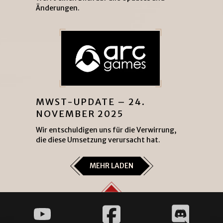
Änderungen.
MWST-UPDATE – 24.
NOVEMBER 2025
Wir entschuldigen uns für die Verwirrung,
die diese Umsetzung verursacht hat.
MEHR LADEN