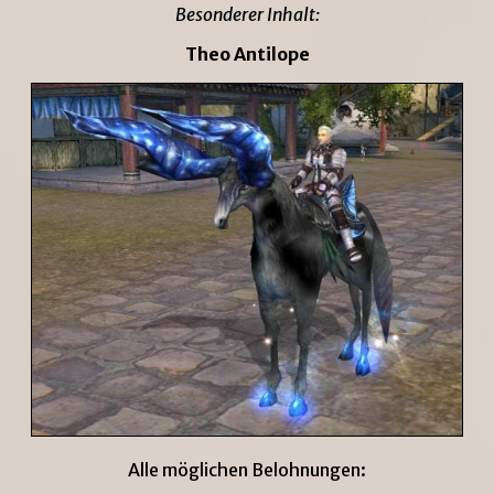
Besonderer Inhalt:
Theo Antilope
Alle möglichen Belohnungen: