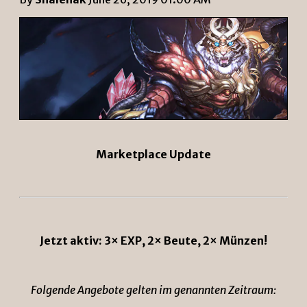
Marketplace Update
Jetzt aktiv: 3× EXP, 2× Beute, 2× Münzen!
Folgende Angebote gelten im genannten Zeitraum: