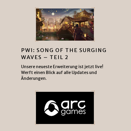
PWI: SONG OF THE SURGING
WAVES – TEIL 2
Unsere neueste Erweiterung ist jetzt live!
Werft einen Blick auf alle Updates und
Änderungen.