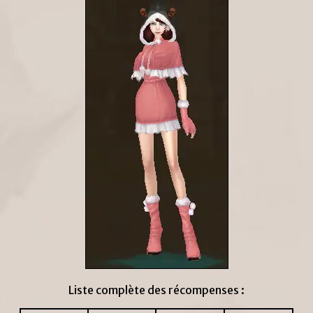
Liste complète des récompenses :