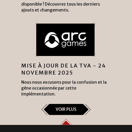
disponible ! Découvrez tous les derniers
ajouts et changements.
MISE À JOUR DE LA TVA - 24
NOVEMBRE 2025
Nous nous excusons pour la confusion et la
gêne occasionnée par cette
implémentation.
VOIR PLUS