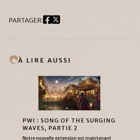
PARTAGER
:
À LIRE AUSSI
PWI : SONG OF THE SURGING
WAVES, PARTIE 2
Notre nouvelle extension est maintenant