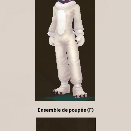
Ensemble de poupée (F)