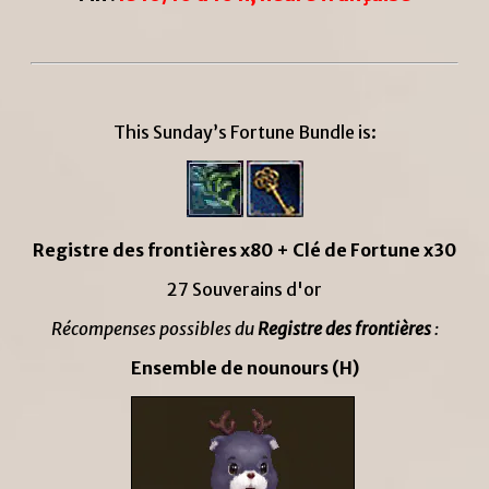
This Sunday’s Fortune Bundle is:
Registre des frontières x80 + Clé de Fortune x30
27 Souverains d'or
Récompenses possibles du
Registre des frontières
:
Ensemble de nounours (H)