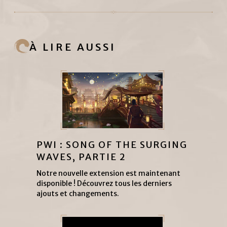
À LIRE AUSSI
PWI : SONG OF THE SURGING
WAVES, PARTIE 2
Notre nouvelle extension est maintenant
disponible ! Découvrez tous les derniers
ajouts et changements.