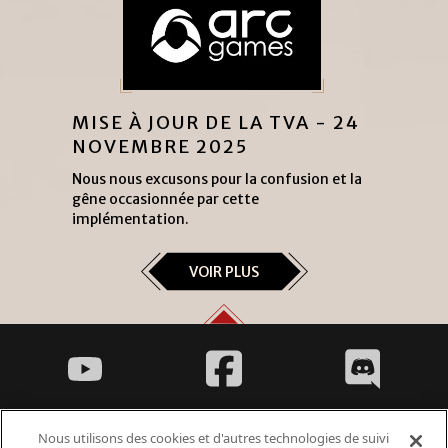
MISE À JOUR DE LA TVA - 24
NOVEMBRE 2025
Nous nous excusons pour la confusion et la
gêne occasionnée par cette
implémentation.
VOIR PLUS
Nous utilisons des cookies et d'autres technologies de suivi