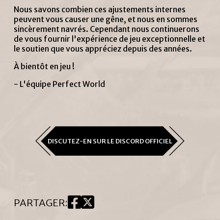
Nous savons combien ces ajustements internes
peuvent vous causer une gêne, et nous en sommes
sincèrement navrés. Cependant nous continuerons
de vous fournir l'expérience de jeu exceptionnelle et
le soutien que vous appréciez depuis des années.
À bientôt en jeu !
- L'équipe Perfect World
DISCUTEZ-EN SUR LE DISCORD OFFICIEL
PARTAGER
: